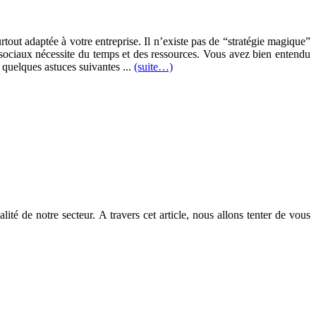
rtout adaptée à votre entreprise. Il n’existe pas de “stratégie magique”
x sociaux nécessite du temps et des ressources. Vous avez bien entendu
quelques astuces suivantes ...
(suite…)
té de notre secteur. A travers cet article, nous allons tenter de vous