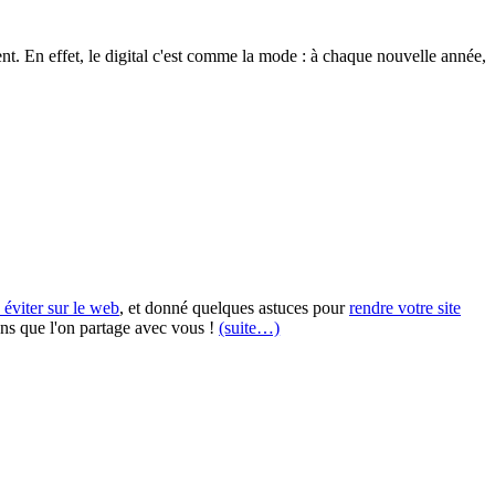
ent. En effet, le digital c'est comme la mode : à chaque nouvelle année,
 éviter sur le web
, et donné quelques astuces pour
rendre votre site
ns que l'on partage avec vous !
(suite…)