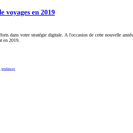
de voyages en 2019
orts dans votre stratégie digitale. A l'occasion de cette nouvelle an
nt en 2019.
,
tendances