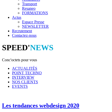
Transport
Resaneo
FORMATIONS
Actus
Espace Presse
NEWSLETTER
Recrutement
Contactez-nous
SPEED'
NEWS
Conc'octets pour vous
ACTUALITÉS
POINT TECHNO
INTERVIEW
NOS CLIENTS
EVENTS
Les tendances webdesign 2020