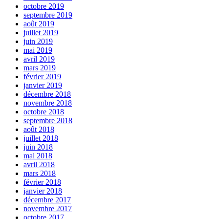
octobre 2019
septembre 2019
août 2019
juillet 2019
juin 2019
mai 2019
avril 2019
mars 2019
février 2019
janvier 2019
décembre 2018
novembre 2018
octobre 2018
septembre 2018
août 2018
juillet 2018
juin 2018
mai 2018
avril 2018
mars 2018
février 2018
janvier 2018
décembre 2017
novembre 2017
octobre 2017