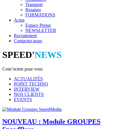
Transport
Resaneo
FORMATIONS
Actus
Espace Presse
NEWSLETTER
Recrutement
Contactez-nous
SPEED'
NEWS
Conc'octets pour vous
ACTUALITÉS
POINT TECHNO
INTERVIEW
NOS CLIENTS
EVENTS
NOUVEAU : Module GROUPES