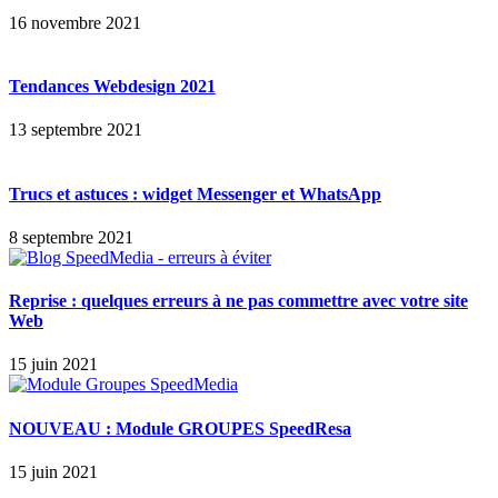
16 novembre 2021
Tendances Webdesign 2021
13 septembre 2021
Trucs et astuces : widget Messenger et WhatsApp
8 septembre 2021
Reprise : quelques erreurs à ne pas commettre avec votre site
Web
15 juin 2021
NOUVEAU : Module GROUPES SpeedResa
15 juin 2021