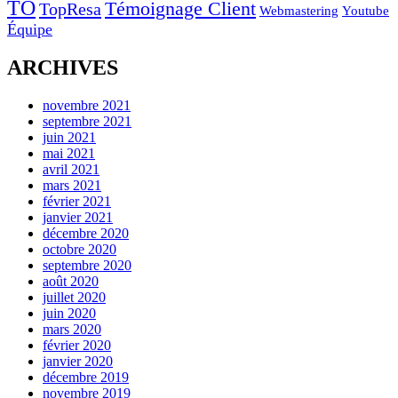
TO
Témoignage Client
TopResa
Webmastering
Youtube
Équipe
ARCHIVES
novembre 2021
septembre 2021
juin 2021
mai 2021
avril 2021
mars 2021
février 2021
janvier 2021
décembre 2020
octobre 2020
septembre 2020
août 2020
juillet 2020
juin 2020
mars 2020
février 2020
janvier 2020
décembre 2019
novembre 2019