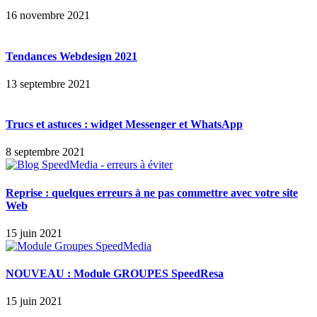
16 novembre 2021
Tendances Webdesign 2021
13 septembre 2021
Trucs et astuces : widget Messenger et WhatsApp
8 septembre 2021
Reprise : quelques erreurs à ne pas commettre avec votre site
Web
15 juin 2021
NOUVEAU : Module GROUPES SpeedResa
15 juin 2021