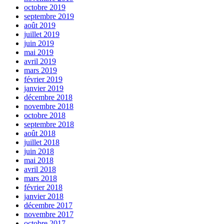
octobre 2019
septembre 2019
août 2019
juillet 2019
juin 2019
mai 2019
avril 2019
mars 2019
février 2019
janvier 2019
décembre 2018
novembre 2018
octobre 2018
septembre 2018
août 2018
juillet 2018
juin 2018
mai 2018
avril 2018
mars 2018
février 2018
janvier 2018
décembre 2017
novembre 2017
octobre 2017