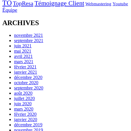
TO
Témoignage Client
TopResa
Webmastering
Youtube
Équipe
ARCHIVES
novembre 2021
septembre 2021
juin 2021
mai 2021
avril 2021
mars 2021
février 2021
janvier 2021
décembre 2020
octobre 2020
septembre 2020
août 2020
juillet 2020
juin 2020
mars 2020
février 2020
janvier 2020
décembre 2019
novembre 2019