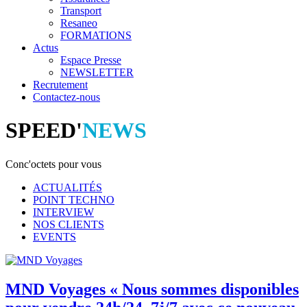
Transport
Resaneo
FORMATIONS
Actus
Espace Presse
NEWSLETTER
Recrutement
Contactez-nous
SPEED'
NEWS
Conc'octets pour vous
ACTUALITÉS
POINT TECHNO
INTERVIEW
NOS CLIENTS
EVENTS
MND Voyages « Nous sommes disponibles