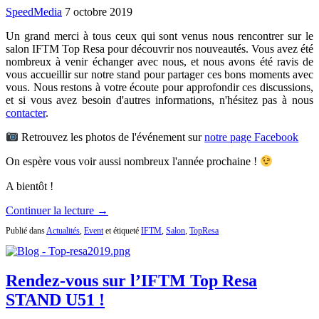
SpeedMedia
7 octobre 2019
Un grand merci à tous ceux qui sont venus nous rencontrer sur le
salon IFTM Top Resa pour découvrir nos nouveautés. Vous avez été
nombreux à venir échanger avec nous, et nous avons été ravis de
vous accueillir sur notre stand pour partager ces bons moments avec
vous. Nous restons à votre écoute pour approfondir ces discussions,
et si vous avez besoin d'autres informations, n'hésitez pas à nous
contacter
.
Retrouvez les photos de l'événement sur
notre page Facebook
On espère vous voir aussi nombreux l'année prochaine !
A bientôt !
Continuer la lecture →
Publié dans
Actualités
,
Event
et étiqueté
IFTM
,
Salon
,
TopResa
Rendez-vous sur l’IFTM Top Resa
STAND U51 !