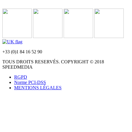
+33 (0)1 84 16 52 90
TOUS DROITS RESERVÉS. COPYRIGHT © 2018
SPEEDMEDIA
RGPD
Norme PCI-DSS
MENTIONS LÉGALES