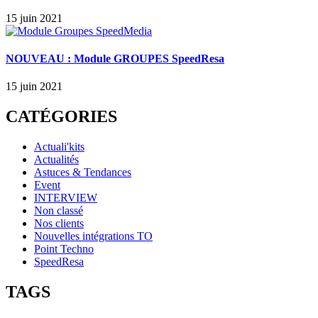
15 juin 2021
NOUVEAU : Module GROUPES SpeedResa
15 juin 2021
CATÉGORIES
Actuali'kits
Actualités
Astuces & Tendances
Event
INTERVIEW
Non classé
Nos clients
Nouvelles intégrations TO
Point Techno
SpeedResa
TAGS