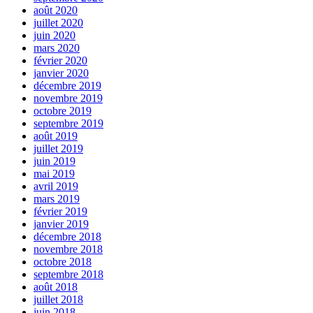
août 2020
juillet 2020
juin 2020
mars 2020
février 2020
janvier 2020
décembre 2019
novembre 2019
octobre 2019
septembre 2019
août 2019
juillet 2019
juin 2019
mai 2019
avril 2019
mars 2019
février 2019
janvier 2019
décembre 2018
novembre 2018
octobre 2018
septembre 2018
août 2018
juillet 2018
juin 2018