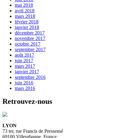
mai 2018
avril 2018
mars 2018
février 2018
janvier 2018
décembre 2017
novembre 2017
octobre 2017
septembre 2017
août 2017
juin 2017
mars 2017
janvier 2017
septembre 2016
juin 2016
mars 2016
Retrouvez-nous
LYON
73 ter, rue Francis de Pressensé
69100 Villeurbanne, France