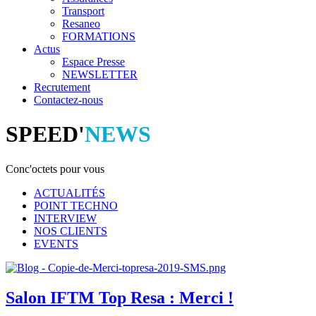
Transport
Resaneo
FORMATIONS
Actus
Espace Presse
NEWSLETTER
Recrutement
Contactez-nous
SPEED'
NEWS
Conc'octets pour vous
ACTUALITÉS
POINT TECHNO
INTERVIEW
NOS CLIENTS
EVENTS
Salon IFTM Top Resa : Merci !