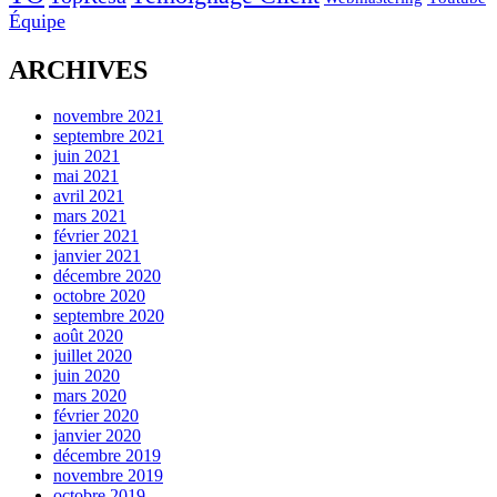
Équipe
ARCHIVES
novembre 2021
septembre 2021
juin 2021
mai 2021
avril 2021
mars 2021
février 2021
janvier 2021
décembre 2020
octobre 2020
septembre 2020
août 2020
juillet 2020
juin 2020
mars 2020
février 2020
janvier 2020
décembre 2019
novembre 2019
octobre 2019