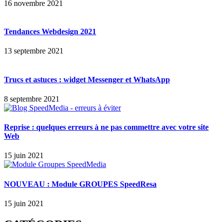
16 novembre 2021
Tendances Webdesign 2021
13 septembre 2021
Trucs et astuces : widget Messenger et WhatsApp
8 septembre 2021
Reprise : quelques erreurs à ne pas commettre avec votre site
Web
15 juin 2021
NOUVEAU : Module GROUPES SpeedResa
15 juin 2021