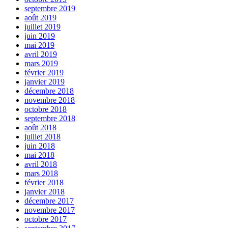
septembre 2019
août 2019
juillet 2019
juin 2019
mai 2019
avril 2019
mars 2019
février 2019
janvier 2019
décembre 2018
novembre 2018
octobre 2018
septembre 2018
août 2018
juillet 2018
juin 2018
mai 2018
avril 2018
mars 2018
février 2018
janvier 2018
décembre 2017
novembre 2017
octobre 2017