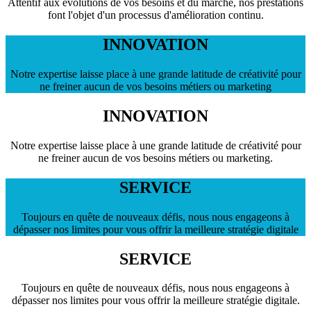
Attentif aux évolutions de vos besoins et du marché, nos prestations
font l'objet d'un processus d'amélioration continu.
INNOVATION
Notre expertise laisse place à une grande latitude de créativité pour
ne freiner aucun de vos besoins métiers ou marketing
INNOVATION
Notre expertise laisse place à une grande latitude de créativité pour
ne freiner aucun de vos besoins métiers ou marketing.
SERVICE
Toujours en quête de nouveaux défis, nous nous engageons à
dépasser nos limites pour vous offrir la meilleure stratégie digitale
SERVICE
Toujours en quête de nouveaux défis, nous nous engageons à
dépasser nos limites pour vous offrir la meilleure stratégie digitale.