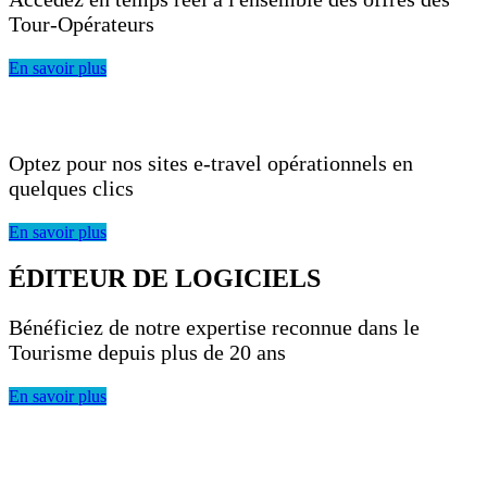
Tour-Opérateurs
En savoir plus
DES SOLUTIONS CLÉS EN MAIN
Optez pour nos sites e-travel opérationnels en
quelques clics
En savoir plus
ÉDITEUR DE LOGICIELS
Bénéficiez de notre expertise reconnue dans le
Tourisme depuis plus de 20 ans
En savoir plus