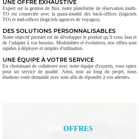
UNE OFFRE EXHAUSTIVE
Expert sur la gestion de flux, notre plateforme de réservation multi-
TO est connectée avec la quasi-totalité des back-offices (logiciels
TO) et mid-offices (logiciels agences de voyages).
DES SOLUTIONS PERSONNALISABLES
Notre objectif premier est de développer le produit qu’il vous faut et
de l’adapter à vos besoins. Modulables et évolutives, nos offres sont
rapides à déployer et simples d'utilisation.
UNE ÉQUIPE À VOTRE SERVICE
En choisissant de collaborer avec notre équipe d'experts, vous optez
pour un service de qualité. Ainsi, tout au long du projet, nous
étudions votre demande avec soin afin de répondre à vos attentes.
NOS
OFFRES