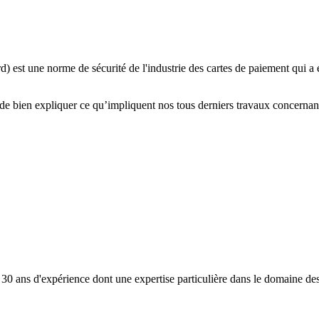
st une norme de sécurité de l'industrie des cartes de paiement qui a é
de bien expliquer ce qu’impliquent nos tous derniers travaux concernan
 30 ans d'expérience dont une expertise particulière dans le domaine d