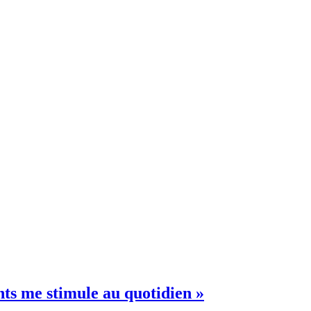
nts me stimule au quotidien »