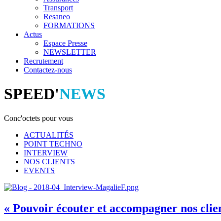
Transport
Resaneo
FORMATIONS
Actus
Espace Presse
NEWSLETTER
Recrutement
Contactez-nous
SPEED'
NEWS
Conc'octets pour vous
ACTUALITÉS
POINT TECHNO
INTERVIEW
NOS CLIENTS
EVENTS
« Pouvoir écouter et accompagner nos clie