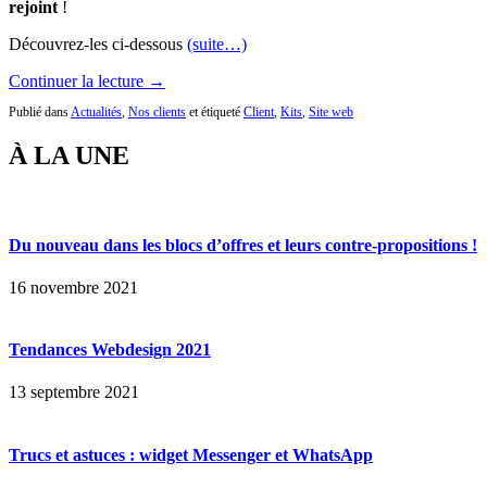
rejoint
!
Découvrez-les ci-dessous
(suite…)
Continuer la lecture →
Publié dans
Actualités
,
Nos clients
et étiqueté
Client
,
Kits
,
Site web
À LA UNE
Du nouveau dans les blocs d’offres et leurs contre-propositions !
16 novembre 2021
Tendances Webdesign 2021
13 septembre 2021
Trucs et astuces : widget Messenger et WhatsApp