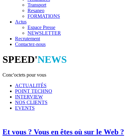
Transport
Resaneo
FORMATIONS
Actus
Espace Presse
NEWSLETTER
Recrutement
Contactez-nous
SPEED'
NEWS
Conc'octets pour vous
ACTUALITÉS
POINT TECHNO
INTERVIEW
NOS CLIENTS
EVENTS
Et vous ? Vous en êtes où sur le Web ?