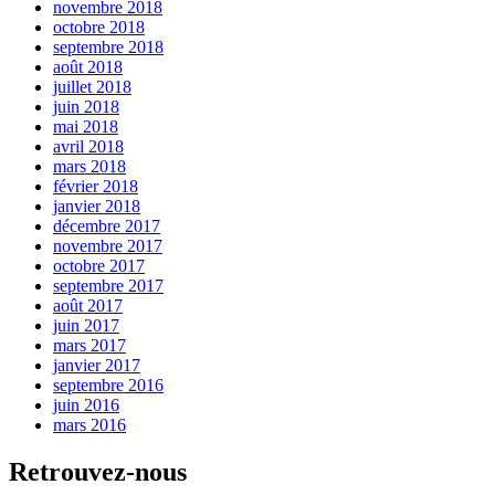
novembre 2018
octobre 2018
septembre 2018
août 2018
juillet 2018
juin 2018
mai 2018
avril 2018
mars 2018
février 2018
janvier 2018
décembre 2017
novembre 2017
octobre 2017
septembre 2017
août 2017
juin 2017
mars 2017
janvier 2017
septembre 2016
juin 2016
mars 2016
Retrouvez-nous