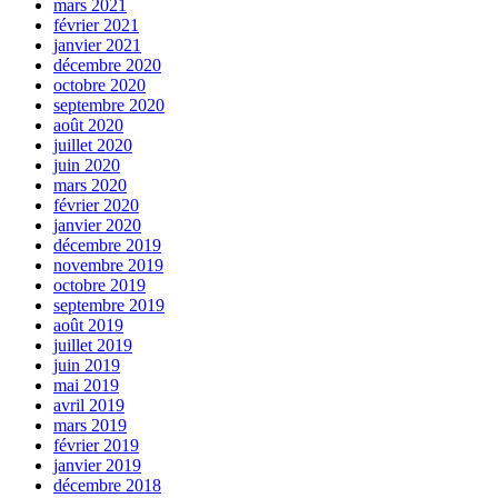
mars 2021
février 2021
janvier 2021
décembre 2020
octobre 2020
septembre 2020
août 2020
juillet 2020
juin 2020
mars 2020
février 2020
janvier 2020
décembre 2019
novembre 2019
octobre 2019
septembre 2019
août 2019
juillet 2019
juin 2019
mai 2019
avril 2019
mars 2019
février 2019
janvier 2019
décembre 2018