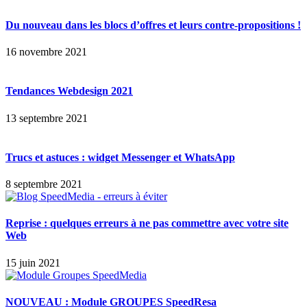
Du nouveau dans les blocs d’offres et leurs contre-propositions !
16 novembre 2021
Tendances Webdesign 2021
13 septembre 2021
Trucs et astuces : widget Messenger et WhatsApp
8 septembre 2021
Reprise : quelques erreurs à ne pas commettre avec votre site
Web
15 juin 2021
NOUVEAU : Module GROUPES SpeedResa