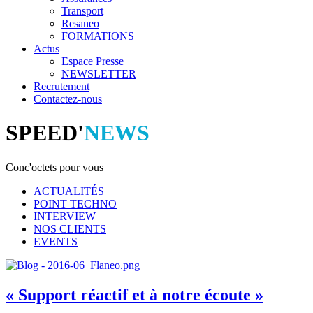
Transport
Resaneo
FORMATIONS
Actus
Espace Presse
NEWSLETTER
Recrutement
Contactez-nous
SPEED'
NEWS
Conc'octets pour vous
ACTUALITÉS
POINT TECHNO
INTERVIEW
NOS CLIENTS
EVENTS
« Support réactif et à notre écoute »