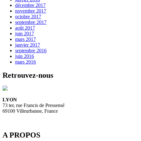
décembre 2017
novembre 2017
octobre 2017
septembre 2017
août 2017
juin 2017
mars 2017
janvier 2017
septembre 2016
juin 2016
mars 2016
Retrouvez-nous
LYON
73 ter, rue Francis de Pressensé
69100 Villeurbanne, France
A PROPOS