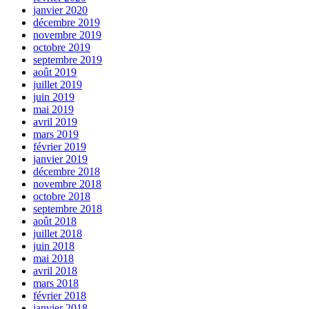
janvier 2020
décembre 2019
novembre 2019
octobre 2019
septembre 2019
août 2019
juillet 2019
juin 2019
mai 2019
avril 2019
mars 2019
février 2019
janvier 2019
décembre 2018
novembre 2018
octobre 2018
septembre 2018
août 2018
juillet 2018
juin 2018
mai 2018
avril 2018
mars 2018
février 2018
janvier 2018