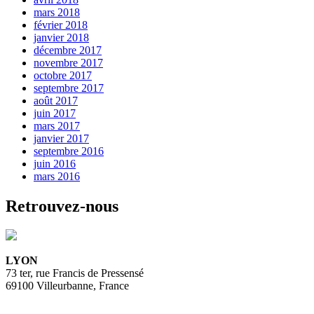
mars 2018
février 2018
janvier 2018
décembre 2017
novembre 2017
octobre 2017
septembre 2017
août 2017
juin 2017
mars 2017
janvier 2017
septembre 2016
juin 2016
mars 2016
Retrouvez-nous
LYON
73 ter, rue Francis de Pressensé
69100 Villeurbanne, France