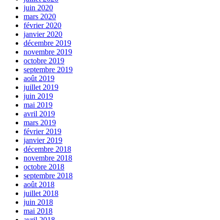
juin 2020
mars 2020
février 2020
janvier 2020
décembre 2019
novembre 2019
octobre 2019
septembre 2019
août 2019
juillet 2019
juin 2019
mai 2019
avril 2019
mars 2019
février 2019
janvier 2019
décembre 2018
novembre 2018
octobre 2018
septembre 2018
août 2018
juillet 2018
juin 2018
mai 2018
avril 2018