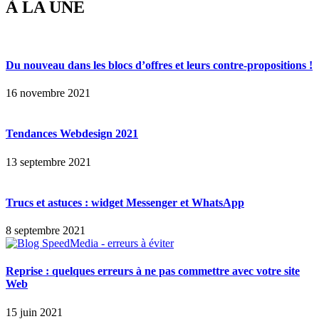
À LA UNE
Du nouveau dans les blocs d’offres et leurs contre-propositions !
16 novembre 2021
Tendances Webdesign 2021
13 septembre 2021
Trucs et astuces : widget Messenger et WhatsApp
8 septembre 2021
Reprise : quelques erreurs à ne pas commettre avec votre site
Web
15 juin 2021