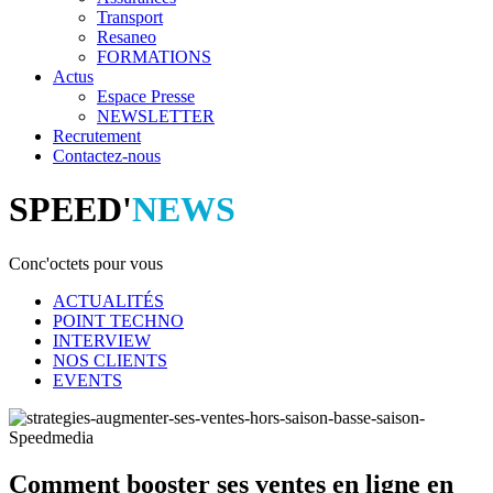
Transport
Resaneo
FORMATIONS
Actus
Espace Presse
NEWSLETTER
Recrutement
Contactez-nous
SPEED'
NEWS
Conc'octets pour vous
ACTUALITÉS
POINT TECHNO
INTERVIEW
NOS CLIENTS
EVENTS
Comment booster ses ventes en ligne en