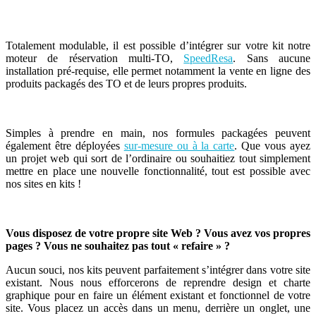
Totalement modulable, il est possible d’intégrer sur votre kit notre
moteur de réservation multi-TO,
SpeedResa
.
Sans aucune
installation pré-requise, elle
permet notamment la vente en ligne des
produits packagés
des TO et de leurs propres produits
.
Simples à prendre en main, nos formules packagées peuvent
également être déployées
sur-mesure ou à la carte
. Que vous ayez
un projet web qui sort de l’ordinaire ou souhaitiez tout simplement
mettre en place une nouvelle fonctionnalité, tout est possible avec
nos sites en kits !
Vous disposez de votre propre site Web ? Vous avez vos propres
pages ? Vous ne souhaitez pas tout « refaire » ?
Aucun souci, nos kits peuvent parfaitement s’intégrer dans votre site
existant. Nous nous efforcerons de reprendre design et charte
graphique pour en faire un élément existant et fonctionnel de votre
site. Vous placez un accès dans un menu, derrière un onglet, une