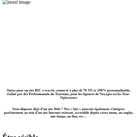
Optez pour un site B2C e-travel, connecté à plus de 70 TO et 100% personnalisable,
réalisé par des Professionnels du Tourisme, pour les Agences de Voyages ou les Tour-
Opérateurs
Vous disposez déjà d’un site Web ? Nos « kits » peuvent également s’intégrer
parfaitement au sein d’un site Internet existant, accessible depuis votre menu, un onglet,
une image, un lien, etc…