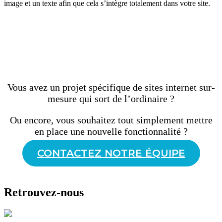
image et un texte afin que cela s’intègre totalement dans votre site.
Vous avez un projet spécifique de sites internet sur-
mesure qui sort de l’ordinaire ?
Ou encore, vous souhaitez tout simplement mettre
en place une nouvelle fonctionnalité ?
CONTACTEZ NOTRE ÉQUIPE
Retrouvez-nous