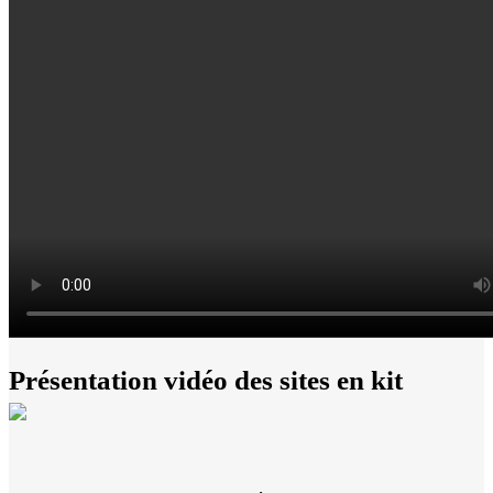
Présentation vidéo des sites en kit