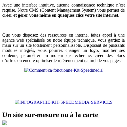
Avec une interface intuitive, aucune connaissance technique n’est
requise. Notre CMS (Content Management System) vous permet de
créer et gérer vous-même en quelques clics votre site internet.
Que vous disposez des ressources en interne, faites appel à une
agence web spécialisée ou notre équipe technique, vous gardez la
main sur un site totalement personnalisable. Disposant de puissants
modules intégrés, vous pourrez changer un logo, modifier ses
couleurs, paramétrer un moteur de recherche, créer des blocs
d’offres ou encore optimiser le référencement naturel de vos pages.
Un site sur-mesure ou à la carte