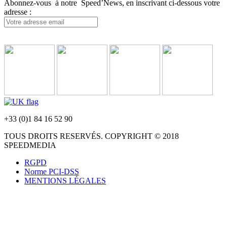
Abonnez-vous à notre Speed’News, en inscrivant ci-dessous votre
adresse :
+33 (0)1 84 16 52 90
TOUS DROITS RESERVÉS. COPYRIGHT © 2018
SPEEDMEDIA
RGPD
Norme PCI-DSS
MENTIONS LÉGALES