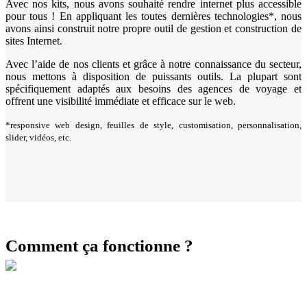
Avec nos kits, nous avons souhaité rendre internet plus accessible
pour tous ! En appliquant les toutes dernières technologies*, nous
avons ainsi construit notre propre outil de gestion et construction de
sites Internet.
Avec l’aide de nos clients et grâce à notre connaissance du secteur,
nous mettons à disposition de puissants outils. La plupart sont
spécifiquement adaptés aux besoins des agences de voyage et
offrent une visibilité immédiate et efficace sur le web.
*responsive web design, feuilles de style, customisation, personnalisation,
slider, vidéos, etc.
Comment ça fonctionne ?