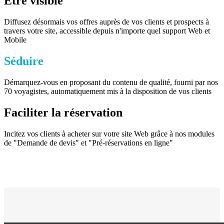
Être visible
Diffusez désormais vos offres auprès de vos clients et prospects à
travers votre site, accessible depuis n'importe quel support Web et
Mobile
Séduire
Démarquez-vous en proposant du contenu de qualité, fourni par nos
70 voyagistes, automatiquement mis à la disposition de vos clients
Faciliter la réservation
Incitez vos clients à acheter sur votre site Web grâce à nos modules
de "Demande de devis" et "Pré-réservations en ligne"