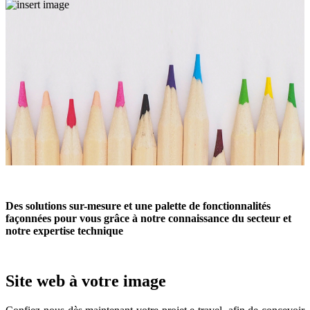
Des solutions sur-mesure et une palette de fonctionnalités
façonnées pour vous grâce à notre connaissance du secteur et
notre expertise technique
Site web à votre image