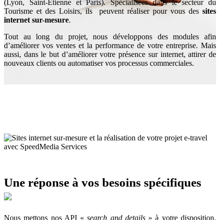
(Lyon, Saint-Etienne et Paris). Spécialisées dans le secteur du
Tourisme et des Loisirs, ils peuvent réaliser pour vous des
sites
internet sur-mesure
.
Tout au long du projet, nous développons des modules afin
d’améliorer vos ventes et la performance de votre entreprise. Mais
aussi, dans le but d’améliorer votre présence sur internet, attirer de
nouveaux clients ou automatiser vos processus commerciales.
Une réponse à vos besoins spécifiques
Nous mettons nos API «
search and details
» à votre disposition.