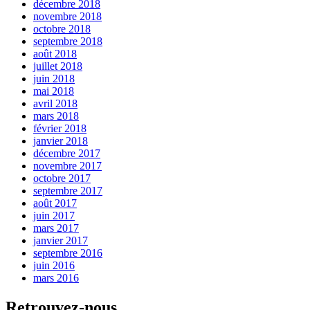
décembre 2018
novembre 2018
octobre 2018
septembre 2018
août 2018
juillet 2018
juin 2018
mai 2018
avril 2018
mars 2018
février 2018
janvier 2018
décembre 2017
novembre 2017
octobre 2017
septembre 2017
août 2017
juin 2017
mars 2017
janvier 2017
septembre 2016
juin 2016
mars 2016
Retrouvez-nous