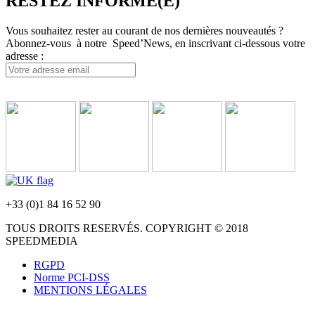
RESTEZ INFORMÉ(E)
Vous souhaitez rester au courant de nos dernières nouveautés ?
Abonnez-vous à notre Speed’News, en inscrivant ci-dessous votre
adresse :
+33 (0)1 84 16 52 90
TOUS DROITS RESERVÉS. COPYRIGHT © 2018
SPEEDMEDIA
RGPD
Norme PCI-DSS
MENTIONS LÉGALES