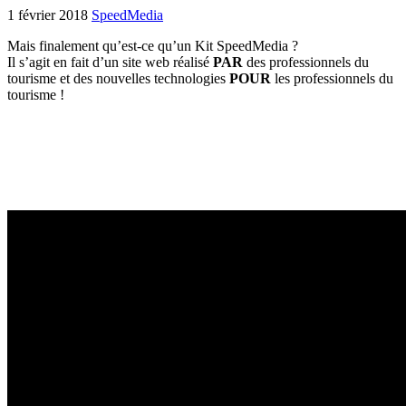
1 février 2018
SpeedMedia
Mais finalement qu’est-ce qu’un Kit SpeedMedia ?
Il s’agit en fait d’un site web réalisé
PAR
des professionnels du
tourisme et des nouvelles technologies
POUR
les professionnels du
tourisme !