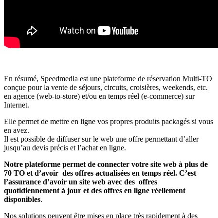
En résumé, Speedmedia est une plateforme de réservation Multi-TO
conçue pour la vente de séjours, circuits, croisières, weekends, etc.
en agence (web-to-store) et/ou en temps réel (e-commerce) sur
Internet.
Elle permet de mettre en ligne vos propres produits packagés si vous
en avez.
Il est possible de diffuser sur le web une offre permettant d’aller
jusqu’au devis précis et l’achat en ligne.
Notre plateforme permet de connecter votre site web à plus de
70 TO et d’avoir des offres actualisées en temps réel. C’est
l’assurance d’avoir un site web avec des offres
quotidiennement à jour et des offres en ligne réellement
disponibles
.
Nos solutions peuvent être mises en place très rapidement à des