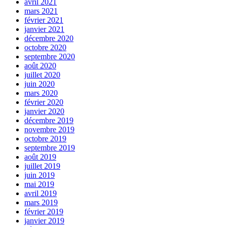
avril 2021
mars 2021
février 2021
janvier 2021
décembre 2020
octobre 2020
septembre 2020
août 2020
juillet 2020
juin 2020
mars 2020
février 2020
janvier 2020
décembre 2019
novembre 2019
octobre 2019
septembre 2019
août 2019
juillet 2019
juin 2019
mai 2019
avril 2019
mars 2019
février 2019
janvier 2019