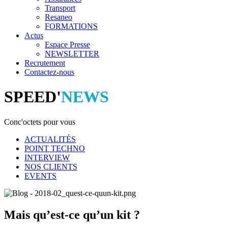
Transport
Resaneo
FORMATIONS
Actus
Espace Presse
NEWSLETTER
Recrutement
Contactez-nous
SPEED'
NEWS
Conc'octets pour vous
ACTUALITÉS
POINT TECHNO
INTERVIEW
NOS CLIENTS
EVENTS
Mais qu’est-ce qu’un kit ?