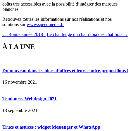
coûts très accessibles avec la possibilité d’intégrer des marques
blanches.
Retrouvez toutes les informations sur nos réalisations et nos
solutions sur
www.speedmedia.fr
← Bonne année 2018 !
Le chat-lenge du chat-rabia des chat-bots →
À LA UNE
Du nouveau dans les blocs d’offres et leurs contre-propositions !
16 novembre 2021
Tendances Webdesign 2021
13 septembre 2021
Trucs et astuces : widget Messenger et WhatsApp