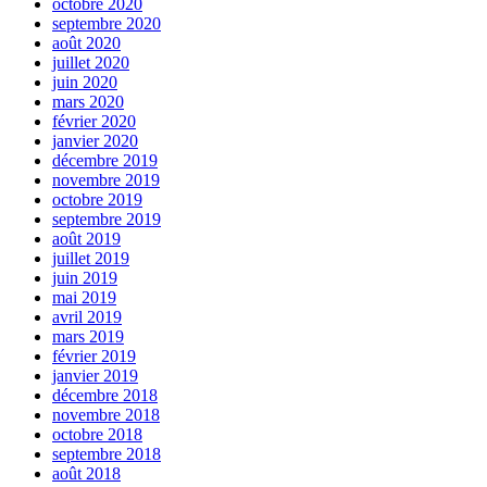
octobre 2020
septembre 2020
août 2020
juillet 2020
juin 2020
mars 2020
février 2020
janvier 2020
décembre 2019
novembre 2019
octobre 2019
septembre 2019
août 2019
juillet 2019
juin 2019
mai 2019
avril 2019
mars 2019
février 2019
janvier 2019
décembre 2018
novembre 2018
octobre 2018
septembre 2018
août 2018