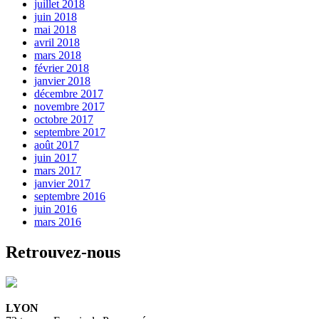
juillet 2018
juin 2018
mai 2018
avril 2018
mars 2018
février 2018
janvier 2018
décembre 2017
novembre 2017
octobre 2017
septembre 2017
août 2017
juin 2017
mars 2017
janvier 2017
septembre 2016
juin 2016
mars 2016
Retrouvez-nous
LYON