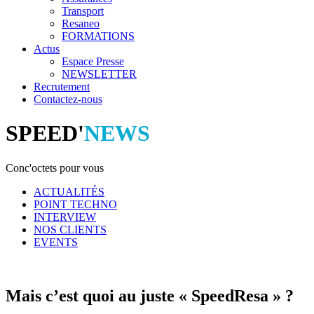
Transport
Resaneo
FORMATIONS
Actus
Espace Presse
NEWSLETTER
Recrutement
Contactez-nous
SPEED'
NEWS
Conc'octets pour vous
ACTUALITÉS
POINT TECHNO
INTERVIEW
NOS CLIENTS
EVENTS
Mais c’est quoi au juste « SpeedResa » ?