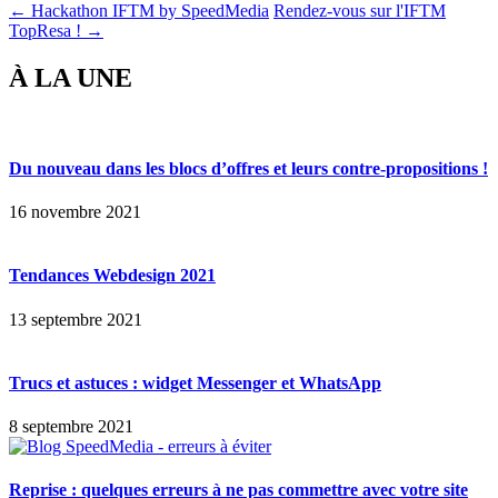
← Hackathon IFTM by SpeedMedia
Rendez-vous sur l'IFTM
TopResa ! →
À LA UNE
Du nouveau dans les blocs d’offres et leurs contre-propositions !
16 novembre 2021
Tendances Webdesign 2021
13 septembre 2021
Trucs et astuces : widget Messenger et WhatsApp
8 septembre 2021
Reprise : quelques erreurs à ne pas commettre avec votre site