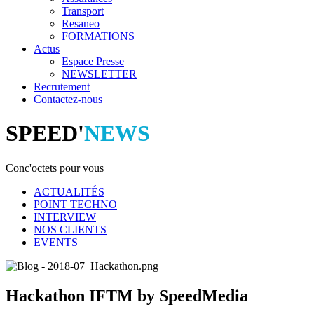
Transport
Resaneo
FORMATIONS
Actus
Espace Presse
NEWSLETTER
Recrutement
Contactez-nous
SPEED'
NEWS
Conc'octets pour vous
ACTUALITÉS
POINT TECHNO
INTERVIEW
NOS CLIENTS
EVENTS
Hackathon IFTM by SpeedMedia