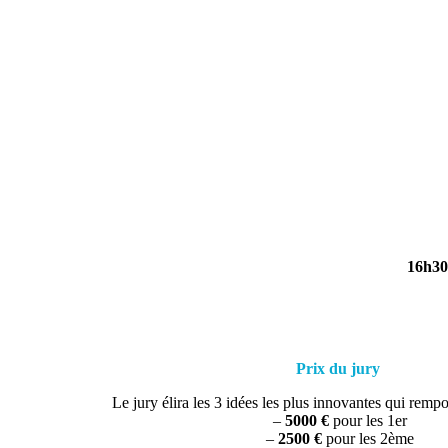
16h30
Prix du jury
Le jury élira les 3 idées les plus innovantes qui rempo
–
5000 €
pour les 1er
–
2500 €
pour les 2ème