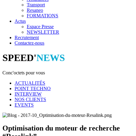
Transport
Resaneo
FORMATIONS
Actus
Espace Presse
NEWSLETTER
Recrutement
Contactez-nous
SPEED'
NEWS
Conc'octets pour vous
ACTUALITÉS
POINT TECHNO
INTERVIEW
NOS CLIENTS
EVENTS
Optimisation du moteur de recherche