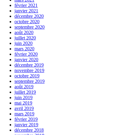
février 2021
janvier 2021
décembre 2020
octobre 2020
septembre 2020
août 2020
juillet 2020
juin 2020
mars 2020
février 2020
janvier 2020
décembre 2019
novembre 2019
octobre 2019
septembre 2019
août 2019
juillet 2019
juin 2019
mai 2019
avril 2019
mars 2019
février 2019
janvier 2019
décembre 2018