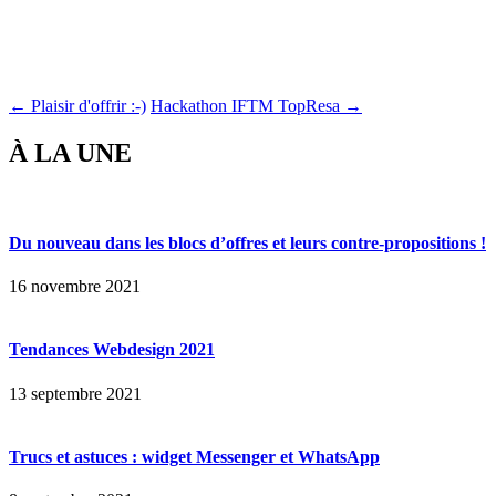
← Plaisir d'offrir :-)
Hackathon IFTM TopResa →
À LA UNE
Du nouveau dans les blocs d’offres et leurs contre-propositions !
16 novembre 2021
Tendances Webdesign 2021
13 septembre 2021
Trucs et astuces : widget Messenger et WhatsApp