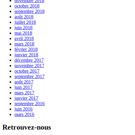
novembre 2018
octobre 2018
septembre 2018
août 2018
juillet 2018
juin 2018
mai 2018
avril 2018
mars 2018
février 2018
janvier 2018
décembre 2017
novembre 2017
octobre 2017
septembre 2017
août 2017
juin 2017
mars 2017
janvier 2017
septembre 2016
juin 2016
mars 2016
Retrouvez-nous