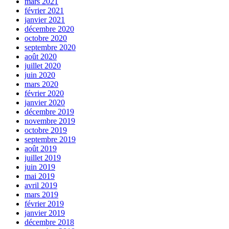
mars 2021
février 2021
janvier 2021
décembre 2020
octobre 2020
septembre 2020
août 2020
juillet 2020
juin 2020
mars 2020
février 2020
janvier 2020
décembre 2019
novembre 2019
octobre 2019
septembre 2019
août 2019
juillet 2019
juin 2019
mai 2019
avril 2019
mars 2019
février 2019
janvier 2019
décembre 2018