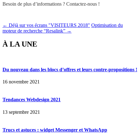
Besoin de plus d’informations ? Contactez-nous !
← Déjà sur vos écrans "VISITEURS 2018"
Optimisation du
moteur de recherche “Resalink” →
À LA UNE
Du nouveau dans les blocs d’offres et leurs contre-propositions !
16 novembre 2021
Tendances Webdesign 2021
13 septembre 2021
Trucs et astuces : widget Messenger et WhatsApp