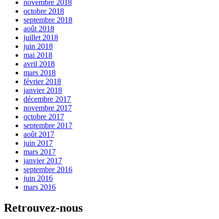
novembre 2018
octobre 2018
septembre 2018
août 2018
juillet 2018
juin 2018
mai 2018
avril 2018
mars 2018
février 2018
janvier 2018
décembre 2017
novembre 2017
octobre 2017
septembre 2017
août 2017
juin 2017
mars 2017
janvier 2017
septembre 2016
juin 2016
mars 2016
Retrouvez-nous