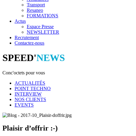
Transport
Resaneo
FORMATIONS
Actus
Espace Presse
NEWSLETTER
Recrutement
Contactez-nous
SPEED'
NEWS
Conc'octets pour vous
ACTUALITÉS
POINT TECHNO
INTERVIEW
NOS CLIENTS
EVENTS
Plaisir d’offrir :-)