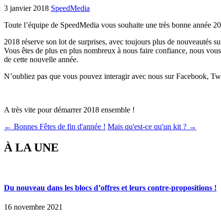
3 janvier 2018
SpeedMedia
Toute l’équipe de SpeedMedia vous souhaite une très bonne année 2018 
2018 réserve son lot de surprises, avec toujours plus de nouveautés sur
Vous êtes de plus en plus nombreux à nous faire confiance, nous vous 
de cette nouvelle année.
N’oubliez pas que vous pouvez interagir avec nous sur Facebook, Twi
A très vite pour démarrer 2018 ensemble !
← Bonnes Fêtes de fin d'année !
Mais qu'est-ce qu'un kit ? →
À LA UNE
Du nouveau dans les blocs d’offres et leurs contre-propositions !
16 novembre 2021