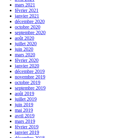
mars 2021
février 2021
janvier 2021
décembre 2020
octobre 2020
septembre 2020
août 2020
juillet 2020
juin 2020
mars 2020
février 2020
janvier 2020
décembre 2019
novembre 2019
octobre 2019
septembre 2019
août 2019
juillet 2019
juin 2019
mai 2019
avril 2019
mars 2019
février 2019
janvier 2019
décembre 2018