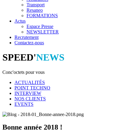
Transport
Resaneo
FORMATIONS
Actus
Espace Presse
NEWSLETTER
Recrutement
Contactez-nous
SPEED'
NEWS
Conc'octets pour vous
ACTUALITÉS
POINT TECHNO
INTERVIEW
NOS CLIENTS
EVENTS
Bonne année 2018 !