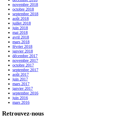
novembre 2018
octobre 2018
septembre 2018
août 2018
juillet 2018
juin 2018
mai 2018
avril 2018
mars 2018
février 2018
janvier 2018
décembre 2017
novembre 2017
octobre 2017
septembre 2017
août 2017
juin 2017
mars 2017
janvier 2017
septembre 2016
juin 2016
mars 2016
Retrouvez-nous