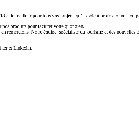
et le meilleur pour tous vos projets, qu’ils soient professionnels ou p
 nos produits pour faciliter votre quotidien.
en remercions. Notre équipe, spécialiste du tourisme et des nouvelles 
tter et Linkedin.