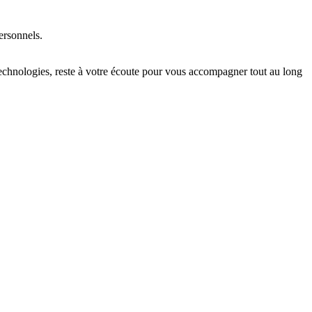
ersonnels.
technologies, reste à votre écoute pour vous accompagner tout au long