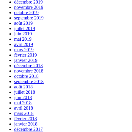
décembre 2019
novembre 2019
octobre 2019
septembre 2019
août 2019
juillet 2019
juin 2019
mai 2019
avril 2019
mars 2019
février 2019
janvier 2019
décembre 2018
novembre 2018
octobre 2018
septembre 2018
août 2018
juillet 2018
juin 2018
mai 2018
avril 2018
mars 2018
février 2018
janvier 2018
décembre 2017