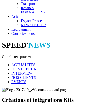
Transport
Resaneo
FORMATIONS
Actus
Espace Presse
NEWSLETTER
Recrutement
Contactez-nous
SPEED'
NEWS
Conc'octets pour vous
ACTUALITÉS
POINT TECHNO
INTERVIEW
NOS CLIENTS
EVENTS
Créations et intégrations Kits