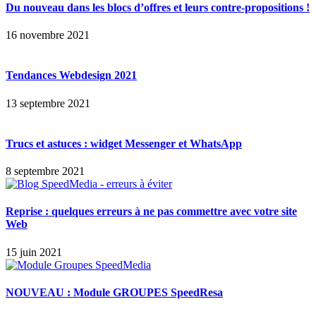
Du nouveau dans les blocs d’offres et leurs contre-propositions !
16 novembre 2021
Tendances Webdesign 2021
13 septembre 2021
Trucs et astuces : widget Messenger et WhatsApp
8 septembre 2021
Reprise : quelques erreurs à ne pas commettre avec votre site
Web
15 juin 2021
NOUVEAU : Module GROUPES SpeedResa