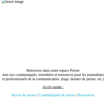
Retrouvez dans notre espace Presse
tous nos communiqués, retombées et ressources pour les journalistes
et professionnels de la communication. (logo, dossier de presse, etc.)
Accès rapide :
Revue de presse
|
Communiqués de presse
|
Ressources