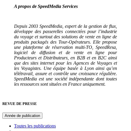
A propos de SpeedMedia Services
Depuis 2003 SpeedMedia, expert de la gestion de flux,
développe des passerelles connectées pour l’industrie
du voyage et surtout des solutions de vente en ligne de
produits packagés des Tour-Opérateurs. Elle propose
une plateforme de réservation multi-TO, SpeedResa,
logiciel de diffusion et de vente en ligne pour
Producteurs et Distributeurs, en B2B et en B2C ainsi
que des sites internet pour les Agences de Voyages et
les Voyagistes. Une équipe basée à Lyon ainsi qu’en
télétravail, assure et contrôle une croissance régulière.
SpeedMedia est une société indépendante dont toutes
les ressources sont situées en France uniquement.
REVUE DE PRESSE
Année de publication
Toutes les publications