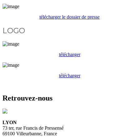
télécharger le dossier de presse
LOGO
télécharger
télécharger
Retrouvez-nous
LYON
73 ter, rue Francis de Pressensé
69100 Villeurbanne, France