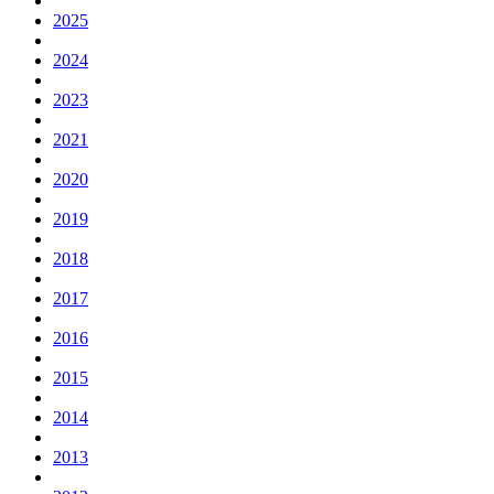
2025
2024
2023
2021
2020
2019
2018
2017
2016
2015
2014
2013